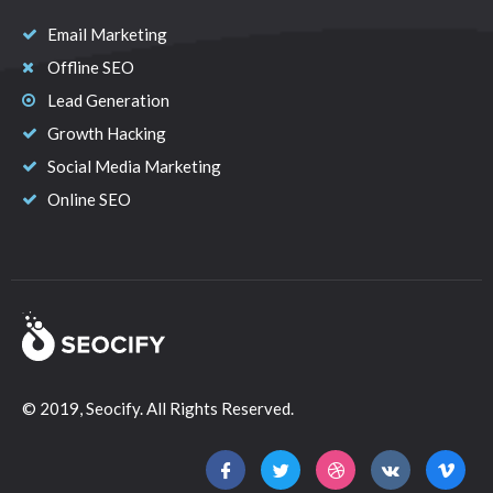
Email Marketing
Offline SEO
Lead Generation
Growth Hacking
Social Media Marketing
Online SEO
© 2019, Seocify. All Rights Reserved.